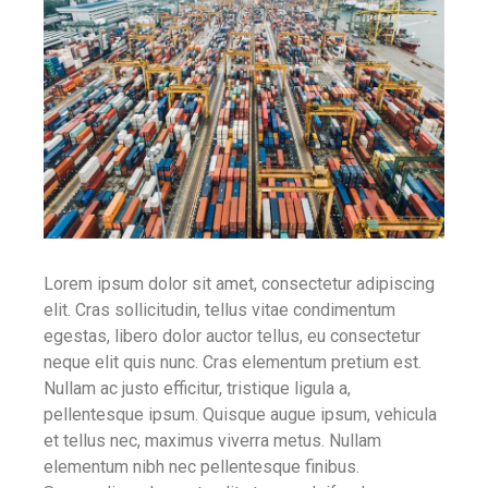
Lorem ipsum dolor sit amet, consectetur adipiscing
elit. Cras sollicitudin, tellus vitae condimentum
egestas, libero dolor auctor tellus, eu consectetur
neque elit quis nunc. Cras elementum pretium est.
Nullam ac justo efficitur, tristique ligula a,
pellentesque ipsum. Quisque augue ipsum, vehicula
et tellus nec, maximus viverra metus. Nullam
elementum nibh nec pellentesque finibus.