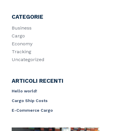
CATEGORIE
Business
Cargo
Economy
Tracking
Uncategorized
ARTICOLI RECENTI
Hello world!
Cargo Ship Costs
E-Commerce Cargo