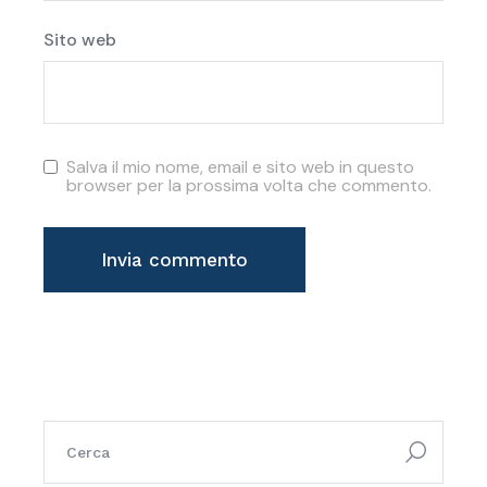
Sito web
Salva il mio nome, email e sito web in questo
browser per la prossima volta che commento.
Invia commento