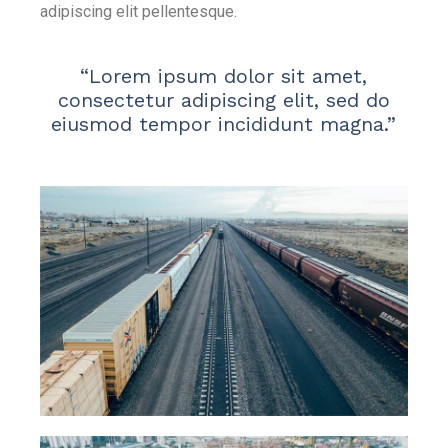
adipiscing elit pellentesque.
“Lorem ipsum dolor sit amet,
consectetur adipiscing elit, sed do
eiusmod tempor incididunt magna.”