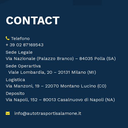
CONTACT
Telefono
+ 39 02 87169543
Sede Legale
Via Nazionale (Palazzo Branco) – 84035 Polla (SA)
Sede Operartiva
Viale Lombardia, 20 – 20131 Milano (MI)
Logistica
Via Manzoni, 19 – 22070 Montano Lucino (CO)
Deposito
Via Napoli, 152 – 80013 Casalnuovo di Napoli (NA)
info@autotrasportisalamone.it