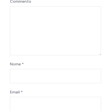
Commento
Nome
*
Email
*