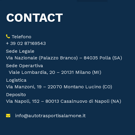
CONTACT
Telefono
+ 39 02 87169543
Sede Legale
Via Nazionale (Palazzo Branco) – 84035 Polla (SA)
Sede Operartiva
Viale Lombardia, 20 – 20131 Milano (MI)
Logistica
Via Manzoni, 19 – 22070 Montano Lucino (CO)
Deposito
Via Napoli, 152 – 80013 Casalnuovo di Napoli (NA)
info@autotrasportisalamone.it