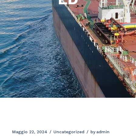
Maggio 22, 2024
Uncategorized
by
admin