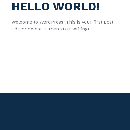
HELLO WORLD!
Welcome to WordPress. This is your first post.
Edit or delete it, then start writing!