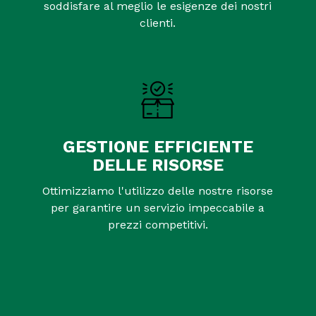
soddisfare al meglio le esigenze dei nostri
clienti.
GESTIONE EFFICIENTE
DELLE RISORSE
Ottimizziamo l'utilizzo delle nostre risorse
per garantire un servizio impeccabile a
prezzi competitivi.