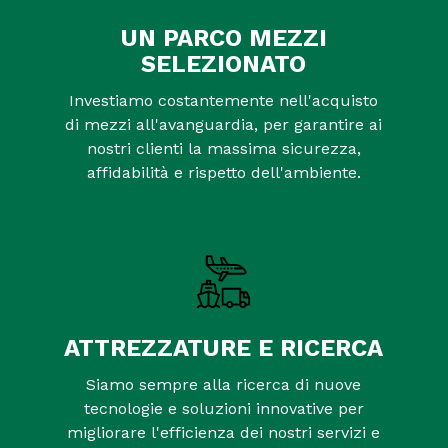
UN PARCO MEZZI
SELEZIONATO
Investiamo costantemente nell'acquisto
di mezzi all'avanguardia, per garantire ai
nostri clienti la massima sicurezza,
affidabilità e rispetto dell'ambiente.
ATTREZZATURE E RICERCA
Siamo sempre alla ricerca di nuove
tecnologie e soluzioni innovative per
migliorare l'efficienza dei nostri servizi e