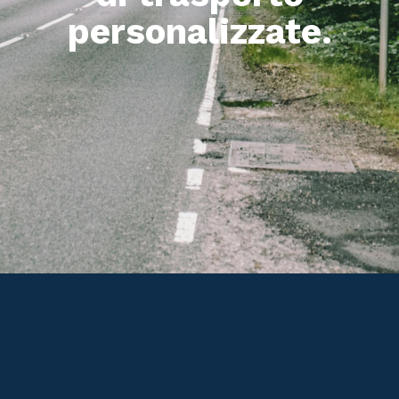
personalizzate.