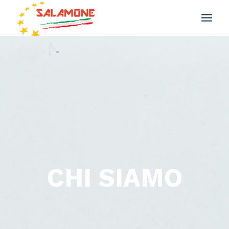
CHI SIAMO