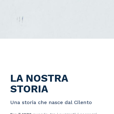
LA NOSTRA
STORIA
Una storia che nasce dal Cilento