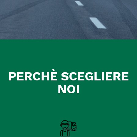
PERCHÈ SCEGLIERE
NOI