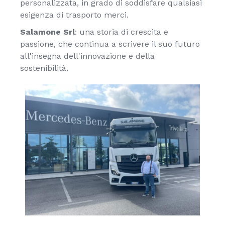
personalizzata, in grado di soddisfare qualsiasi
esigenza di trasporto merci.
Salamone
Srl
: una storia di crescita e
passione, che continua a scrivere il suo futuro
all'insegna dell'innovazione e della
sostenibilità.