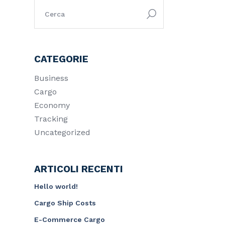
ricerca:
CATEGORIE
Business
Cargo
Economy
Tracking
Uncategorized
ARTICOLI RECENTI
Hello world!
Cargo Ship Costs
E-Commerce Cargo