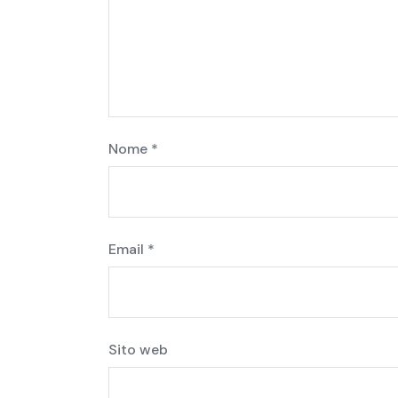
Nome
*
Email
*
Sito web