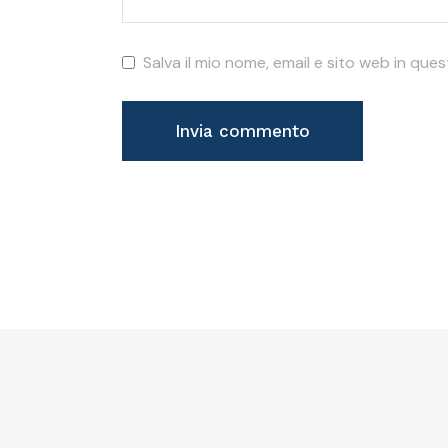
Salva il mio nome, email e sito web in qu
Invia commento