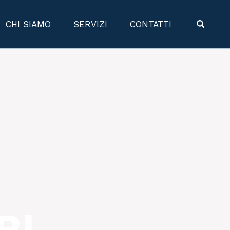
CHI SIAMO
SERVIZI
CONTATTI
RL