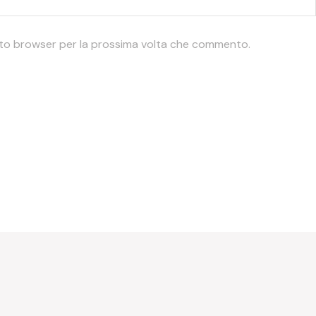
esto browser per la prossima volta che commento.