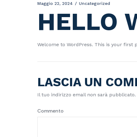
Maggio 22, 2024
Uncategorized
HELLO 
Welcome to WordPress. This is your first pos
LASCIA UN CO
Il tuo indirizzo email non sarà pubblicato.
Commento