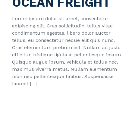
OCEAN FREIGHT
Lorem ipsum dolor sit amet, consectetur
adipiscing elit. Cras sollicitudin, tellus vitae
condimentum egestas, libero dolor auctor
tellus, eu consectetur neque elit quis nunc.
Cras elementum pretium est. Nullam ac justo
efficitur, tristique ligula a, pellentesque ipsum.
Quisque augue ipsum, vehicula et tellus nec,
maximus viverra metus. Nullam elementum
nibh nec pellentesque finibus. Suspendisse
laoreet […]