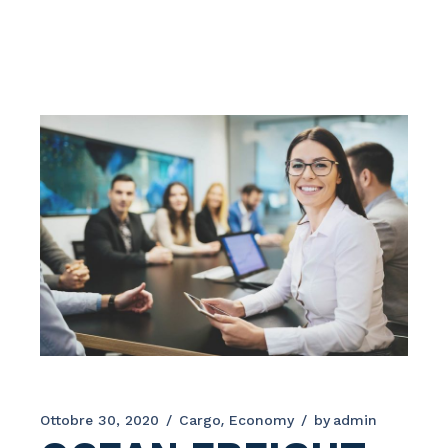
Ottobre 30, 2020
Cargo
Economy
by
admin