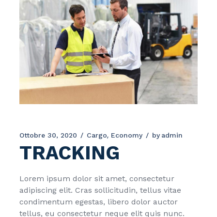
Ottobre 30, 2020
Cargo
Economy
by
admin
TRACKING
Lorem ipsum dolor sit amet, consectetur
adipiscing elit. Cras sollicitudin, tellus vitae
condimentum egestas, libero dolor auctor
tellus, eu consectetur neque elit quis nunc.