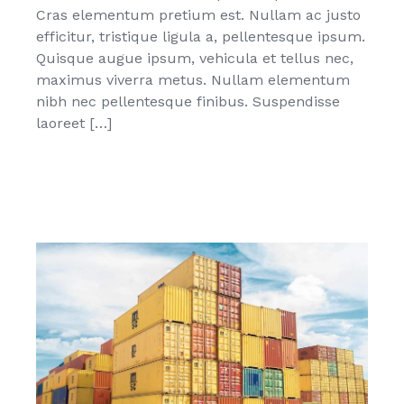
Cras elementum pretium est. Nullam ac justo
efficitur, tristique ligula a, pellentesque ipsum.
Quisque augue ipsum, vehicula et tellus nec,
maximus viverra metus. Nullam elementum
nibh nec pellentesque finibus. Suspendisse
laoreet […]